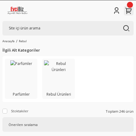
Anasayfa
Rebul
İlgili Alt Kategoriler
Parfümler
Rebul Ürünleri
Stoktakiler
Toplam 246 ürün