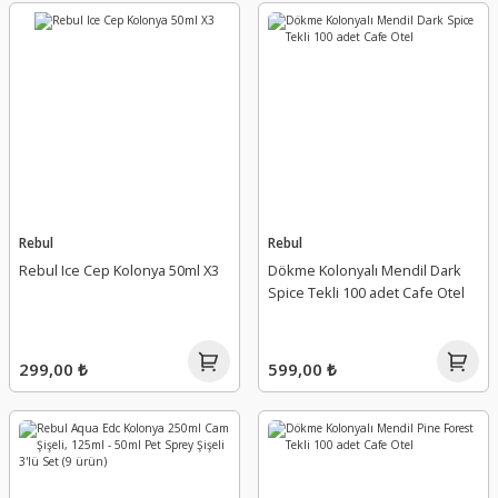
Rebul
Rebul
Rebul Ice Cep Kolonya 50ml X3
Dökme Kolonyalı Mendil Dark
Spice Tekli 100 adet Cafe Otel
299,00 ₺
599,00 ₺