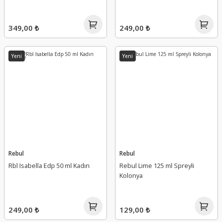
349,00 ₺
249,00 ₺
Yeni
Yeni
Rebul
Rebul
Rbl Isabella Edp 50 ml Kadın
Rebul Lime 125 ml Spreyli
Kolonya
249,00 ₺
129,00 ₺