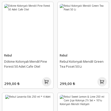
Rebul
Rebul
Dökme Kolonyalı Mendil Pine
Rebul Kolonyalı Mendil Green
Forest 50 Adet Cafe Otel
Tea Poset 50 Li
299,00 ₺
299,00 ₺