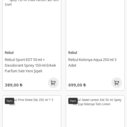
Rebul
Rebul
Rebul Sport EDT 50 ml +
Rebul Kolonya Aqua 250 ml 3
Deodorant Sprey 150 ml Erkek
Adet
Parfüm Seti Yeni Şişeli
389,00 ₺
699,00 ₺
Yeni
Yeni