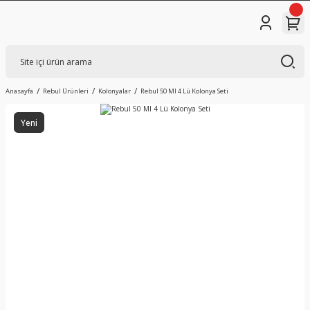
Anasayfa
Rebul Ürünleri
Kolonyalar
Rebul 50 Ml 4 Lü Kolonya Seti
Yeni