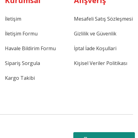
Kurumsal
Alışveriş
İletişim
Mesafeli Satış Sözleşmesi
İletişim Formu
Gizlilik ve Güvenlik
Havale Bildirim Formu
İptal İade Koşullari
Sipariş Sorgula
Kişisel Veriler Politikası
Kargo Takibi