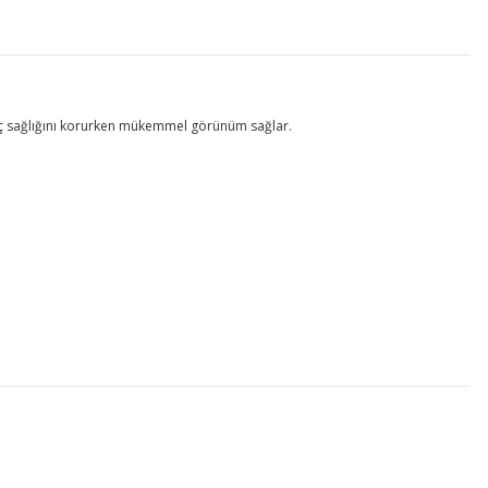
aç sağlığını korurken mükemmel görünüm sağlar.