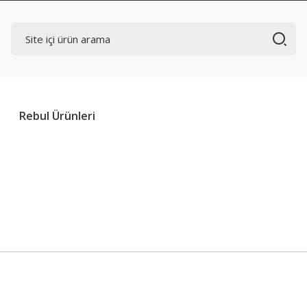
Rebul Ürünleri