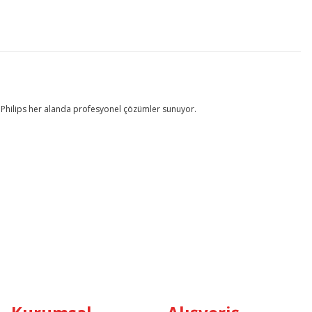
— Philips her alanda profesyonel çözümler sunuyor.