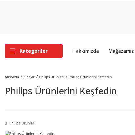
Kategoriler
Hakkımızda
Mağazamız
Anasayfa
Bloglar
Philips Ürünleri
Philips Ürünlerini Keşfedin
Philips Ürünlerini Keşfedin
Philips Ürünleri