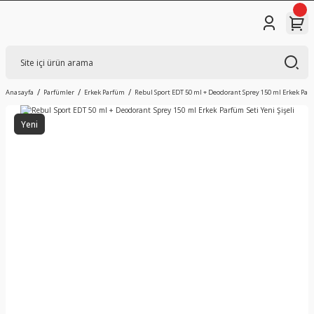
Anasayfa
Parfümler
Erkek Parfüm
Rebul Sport EDT 50 ml + Deodorant Sprey 150 ml Erkek Parfü
Yeni