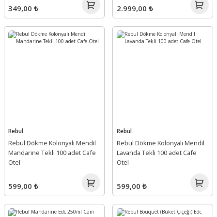
349,00 ₺
2.999,00 ₺
Rebul
Rebul
Rebul Dökme Kolonyalı Mendil
Rebul Dökme Kolonyalı Mendil
Mandarine Tekli 100 adet Cafe
Lavanda Tekli 100 adet Cafe
Otel
Otel
599,00 ₺
599,00 ₺