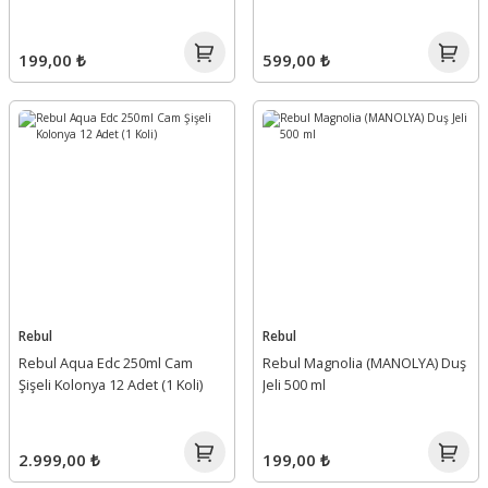
199,00 ₺
599,00 ₺
Rebul
Rebul
Rebul Aqua Edc 250ml Cam
Rebul Magnolia (MANOLYA) Duş
Şişeli Kolonya 12 Adet (1 Koli)
Jeli 500 ml
2.999,00 ₺
199,00 ₺