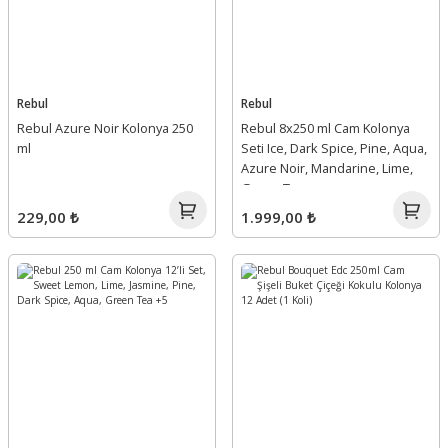
Rebul
Rebul
Rebul Azure Noir Kolonya 250
Rebul 8x250 ml Cam Kolonya
ml
Seti Ice, Dark Spice, Pine, Aqua,
Azure Noir, Mandarine, Lime,
Green Tea
229,00 ₺
1.999,00 ₺