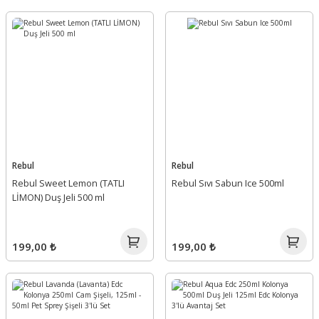
Rebul
Rebul
Rebul Sweet Lemon (TATLI
Rebul Sıvı Sabun Ice 500ml
LİMON) Duş Jeli 500 ml
199,00 ₺
199,00 ₺