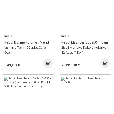
Rebul
Rebul
Rebul Dökme Kolonyalı Mendil
Rebul Magnolia Edc 250ml Cam
Jasmine Tekli 100 adet Cafe
Şişeli Manolya Kokolu Kolonya
Otel
12 Adet (1 Koli)
649,00 ₺
2.999,00 ₺