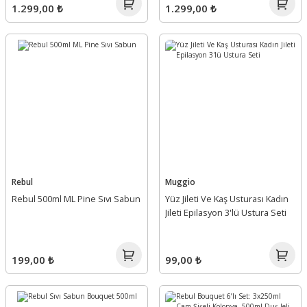
1.299,00 ₺
1.299,00 ₺
Rebul
Muggio
Rebul 500ml ML Pine Sıvı Sabun
Yüz Jileti Ve Kaş Usturası Kadın
Jileti Epilasyon 3'lü Ustura Seti
199,00 ₺
99,00 ₺