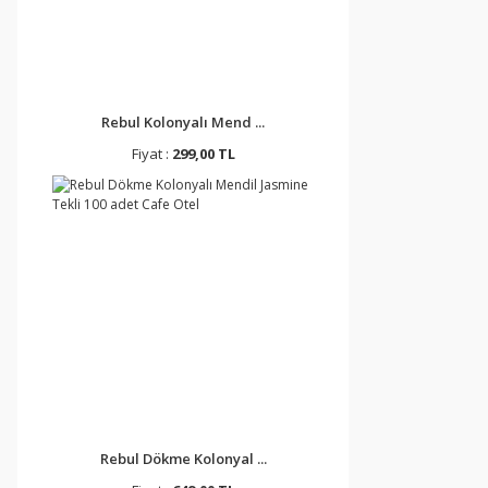
Rebul Kolonyalı Mend ...
Fiyat :
299,00 TL
Rebul Dökme Kolonyal ...