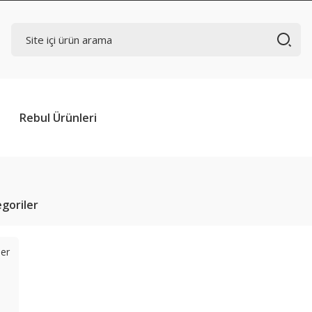
Rebul Ürünleri
tegoriler