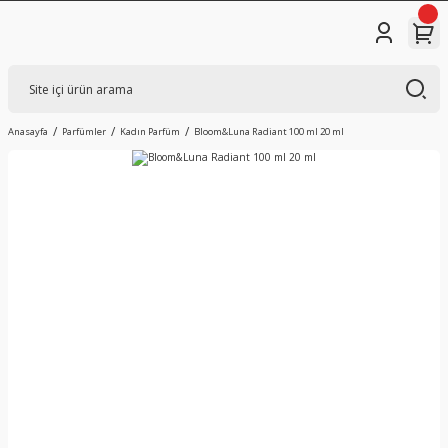
Anasayfa
Parfümler
Kadın Parfüm
Bloom&Luna Radiant 100 ml 20 ml