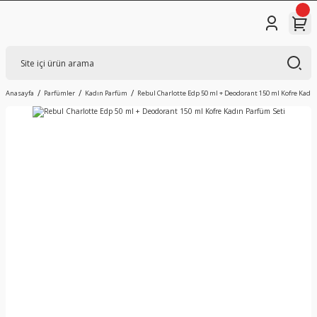
Anasayfa
Parfümler
Kadın Parfüm
Rebul Charlotte Edp 50 ml + Deodorant 150 ml Kofre Kadın