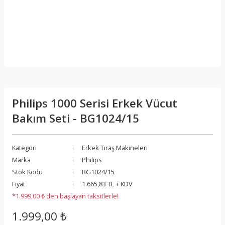
Philips 1000 Serisi Erkek Vücut
Bakım Seti - BG1024/15
Kategori
Erkek Tıraş Makineleri
Marka
Philips
Stok Kodu
BG1024/15
Fiyat
1.665,83 TL + KDV
*1.999,00 ₺ den başlayan taksitlerle!
1.999,00 ₺