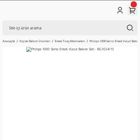
Anasayfa
Kişisel Bakım Ürünleri
Erkek Tıraş Makineleri
Philips 1000 Serisi Erkek Vücut Bakım