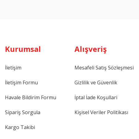
Kurumsal
Alışveriş
İletişim
Mesafeli Satış Sözleşmesi
İletişim Formu
Gizlilik ve Güvenlik
Havale Bildirim Formu
İptal İade Koşullari
Sipariş Sorgula
Kişisel Veriler Politikası
Kargo Takibi