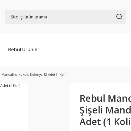
Rebul Ürünleri
 Mandalina Kokulu Kolonya 12 Adet (1 Koli)
Rebul Mand
Şişeli Man
Adet (1 Koli