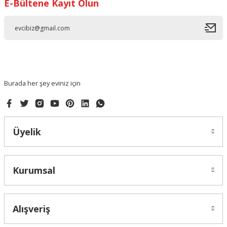
E-Bültene Kayıt Olun
Burada her şey eviniz için
Üyelik
Kurumsal
Alışveriş