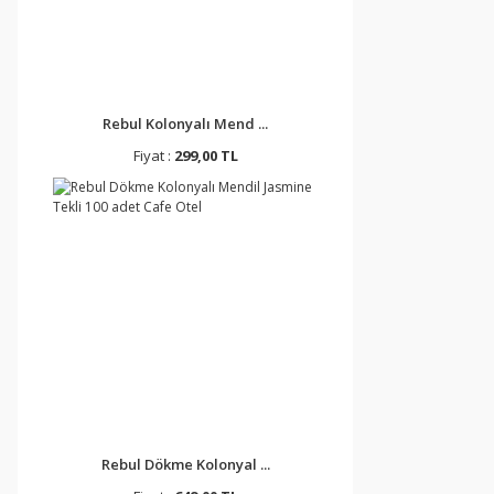
Rebul Kolonyalı Mend ...
Fiyat :
299,00 TL
Rebul Dökme Kolonyal ...