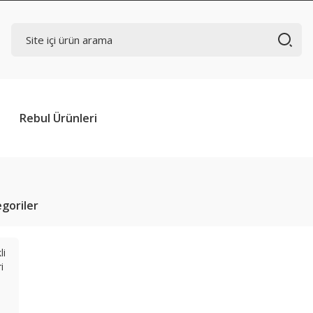
Rebul Ürünleri
tegoriler