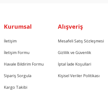
Kurumsal
Alışveriş
İletişim
Mesafeli Satış Sözleşmesi
İletişim Formu
Gizlilik ve Güvenlik
Havale Bildirim Formu
İptal İade Koşullari
Sipariş Sorgula
Kişisel Veriler Politikası
Kargo Takibi