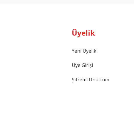
Üyelik
Yeni Üyelik
Gönder
Üye Girişi
Şifremi Unuttum