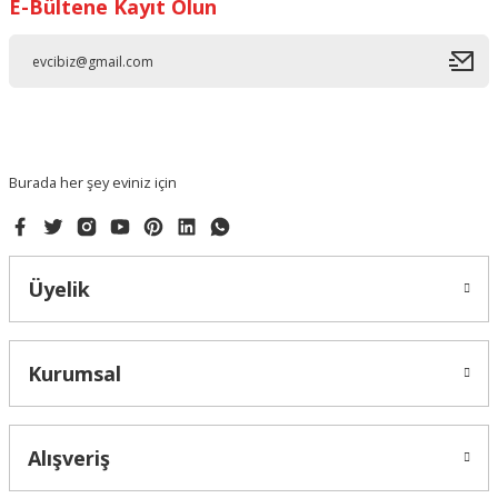
E-Bültene Kayıt Olun
Burada her şey eviniz için
Üyelik
Kurumsal
Alışveriş