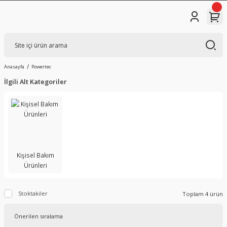
Anasayfa
Powertec
İlgili Alt Kategoriler
Kişisel Bakım
Ürünleri
Stoktakiler
Toplam 4 ürün