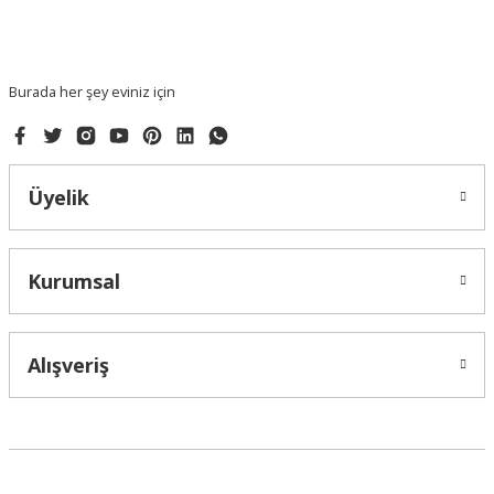
Burada her şey eviniz için
Üyelik
Kurumsal
Alışveriş