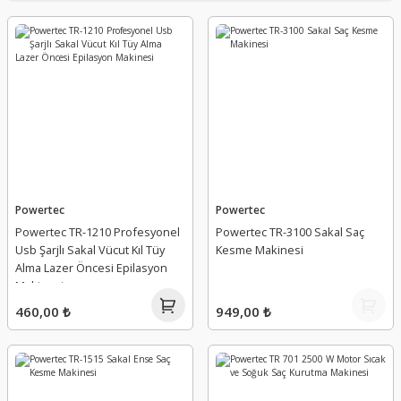
Powertec
Powertec
Powertec TR-1210 Profesyonel
Powertec TR-3100 Sakal Saç
Usb Şarjlı Sakal Vücut Kıl Tüy
Kesme Makinesi
Alma Lazer Öncesi Epilasyon
Makinesi
460,00 ₺
949,00 ₺