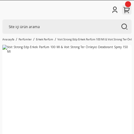
Anasayfa
Parfümler
Erkek Parfüm
Voit Strong Edp Erkek Parfüm 100 Ml & Voit Strong Ter Önle