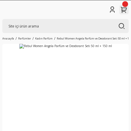
Anasayfa
Parfümler
Kadın Parfüm
Rebul Women Angela Parfüm ve Deodorant Seti 50 ml + 15