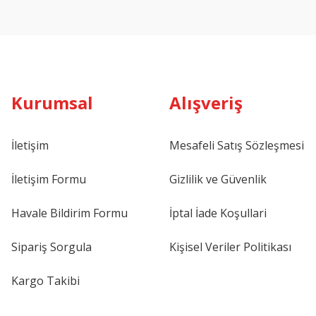
Kurumsal
Alışveriş
İletişim
Mesafeli Satış Sözleşmesi
İletişim Formu
Gizlilik ve Güvenlik
Havale Bildirim Formu
İptal İade Koşullari
Sipariş Sorgula
Kişisel Veriler Politikası
Kargo Takibi