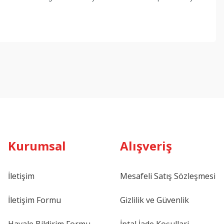
ebilirsiniz.
Kurumsal
Alışveriş
İletişim
Mesafeli Satış Sözleşmesi
İletişim Formu
Gizlilik ve Güvenlik