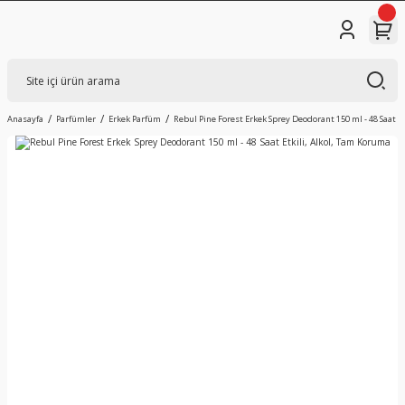
Anasayfa
Parfümler
Erkek Parfüm
Rebul Pine Forest Erkek Sprey Deodorant 150 ml - 48 Saat E