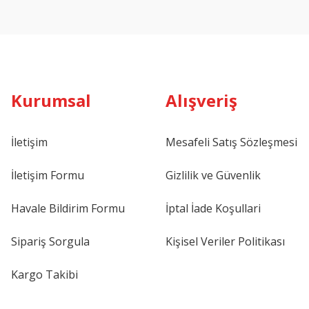
Kurumsal
Alışveriş
İletişim
Mesafeli Satış Sözleşmesi
İletişim Formu
Gizlilik ve Güvenlik
Havale Bildirim Formu
İptal İade Koşullari
Sipariş Sorgula
Kişisel Veriler Politikası
Kargo Takibi