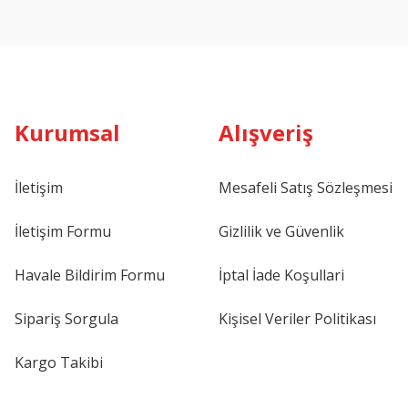
Kurumsal
Alışveriş
İletişim
Mesafeli Satış Sözleşmesi
İletişim Formu
Gizlilik ve Güvenlik
Havale Bildirim Formu
İptal İade Koşullari
Sipariş Sorgula
Kişisel Veriler Politikası
Kargo Takibi