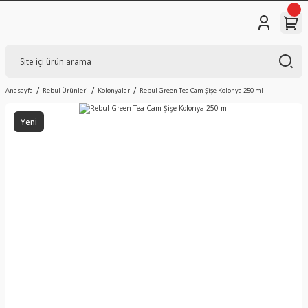
Anasayfa
Rebul Ürünleri
Kolonyalar
Rebul Green Tea Cam Şişe Kolonya 250 ml
Yeni