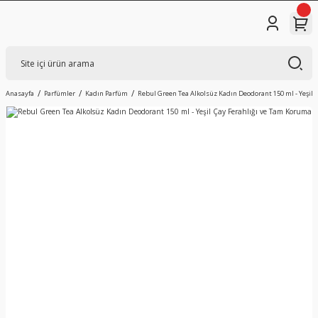
Anasayfa
Parfümler
Kadın Parfüm
Rebul Green Tea Alkolsüz Kadın Deodorant 150 ml - Yeşil 