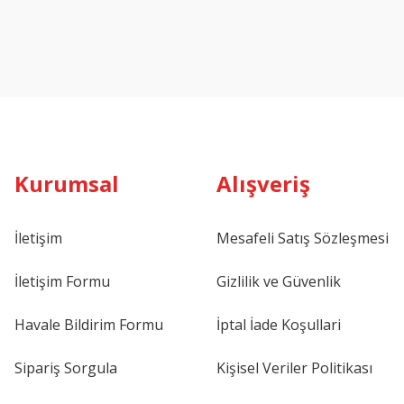
Kurumsal
Alışveriş
İletişim
Mesafeli Satış Sözleşmesi
İletişim Formu
Gizlilik ve Güvenlik
Havale Bildirim Formu
İptal İade Koşullari
Sipariş Sorgula
Kişisel Veriler Politikası