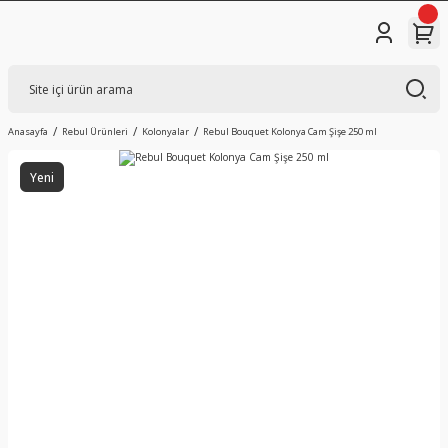
Anasayfa
Rebul Ürünleri
Kolonyalar
Rebul Bouquet Kolonya Cam Şişe 250 ml
Yeni