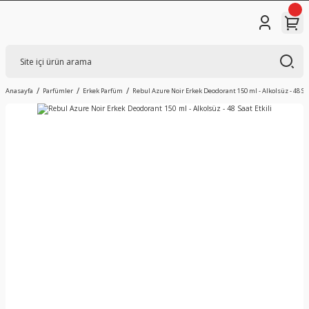
Anasayfa
Parfümler
Erkek Parfüm
Rebul Azure Noir Erkek Deodorant 150 ml - Alkolsüz - 48 Saa