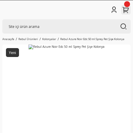
Anasayfa
Rebul Ürünleri
Kolonyalar
Rebul Azure Noir Edc 50 ml Sprey Pet Şişe Kolonya
Yeni