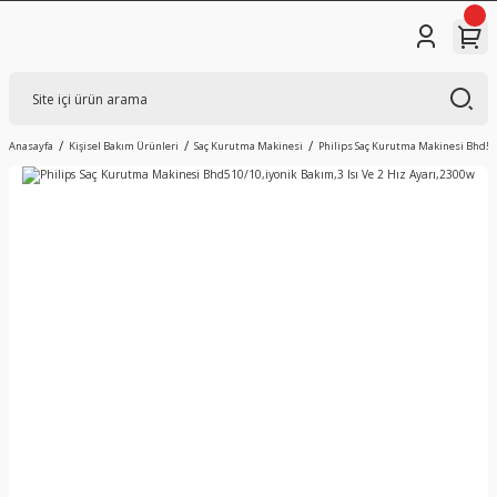
Anasayfa
Kişisel Bakım Ürünleri
Saç Kurutma Makinesi
Philips Saç Kurutma Makinesi Bhd510