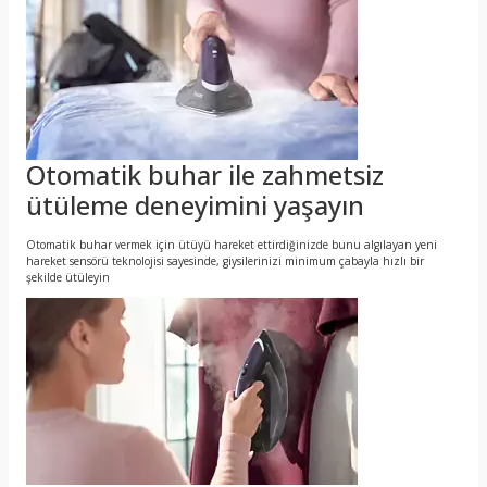
Otomatik buhar ile zahmetsiz
ütüleme deneyimini yaşayın
Otomatik buhar vermek için ütüyü hareket ettirdiğinizde bunu algılayan yeni
hareket sensörü teknolojisi sayesinde, giysilerinizi minimum çabayla hızlı bir
şekilde ütüleyin