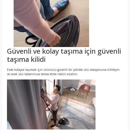
Güvenli ve kolay taşıma için güvenli
taşıma kilidi
Evde kolayca taşımak için ütünüzü güvenli bir şekilde ütü istasyonuna kilitleyin
ve sıcak ütü tabanınıza temas etme riskini azaltın.