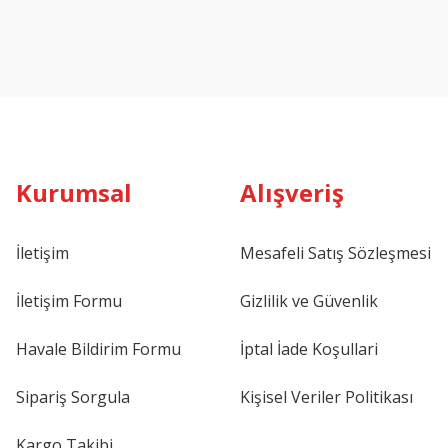
Kurumsal
Alışveriş
İletişim
Mesafeli Satış Sözleşmesi
İletişim Formu
Gizlilik ve Güvenlik
Havale Bildirim Formu
İptal İade Koşullari
Sipariş Sorgula
Kişisel Veriler Politikası
Kargo Takibi