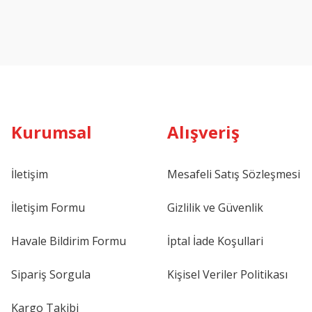
Kurumsal
Alışveriş
İletişim
Mesafeli Satış Sözleşmesi
İletişim Formu
Gizlilik ve Güvenlik
Havale Bildirim Formu
İptal İade Koşullari
Sipariş Sorgula
Kişisel Veriler Politikası
Kargo Takibi