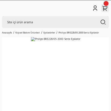
Anasayfa
Kişisel Bakım Ürünleri
Epilatörler
Philips BRE228/05 2000 Serisi Epilatör