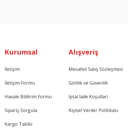
Kurumsal
Alışveriş
İletişim
Mesafeli Satış Sözleşmesi
İletişim Formu
Gizlilik ve Güvenlik
Havale Bildirim Formu
İptal İade Koşullari
Sipariş Sorgula
Kişisel Veriler Politikası
Kargo Takibi