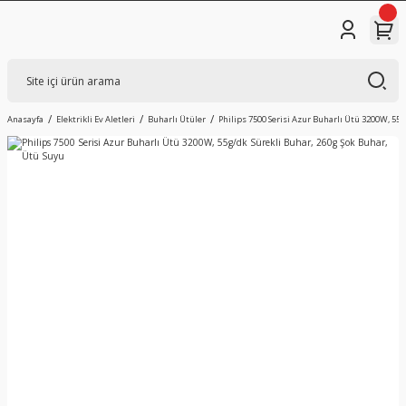
Anasayfa
Elektrikli Ev Aletleri
Buharlı Ütüler
Philips 7500 Serisi Azur Buharlı Ütü 3200W, 55g