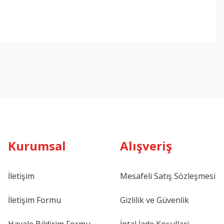
ebilirsiniz.
Kurumsal
Alışveriş
İletişim
Mesafeli Satış Sözleşmesi
İletişim Formu
Gizlilik ve Güvenlik