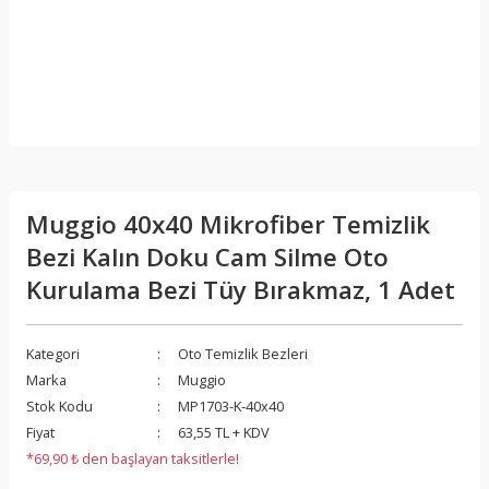
Muggio 40x40 Mikrofiber Temizlik
Bezi Kalın Doku Cam Silme Oto
Kurulama Bezi Tüy Bırakmaz, 1 Adet
Kategori
Oto Temizlik Bezleri
Marka
Muggio
Stok Kodu
MP1703-K-40x40
Fiyat
63,55 TL + KDV
*69,90 ₺ den başlayan taksitlerle!