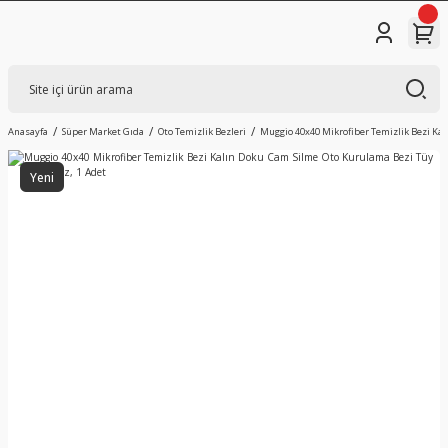
Anasayfa
Süper Market Gıda
Oto Temizlik Bezleri
Muggio 40x40 Mikrofiber Temizlik Bezi Ka
Yeni