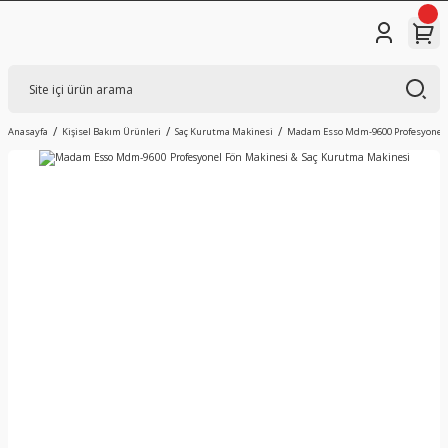
Anasayfa
Kişisel Bakım Ürünleri
Saç Kurutma Makinesi
Madam Esso Mdm-9600 Profesyonel 