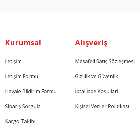
Kurumsal
Alışveriş
İletişim
Mesafeli Satış Sözleşmesi
İletişim Formu
Gizlilik ve Güvenlik
Havale Bildirim Formu
İptal İade Koşullari
Sipariş Sorgula
Kişisel Veriler Politikası
Kargo Takibi