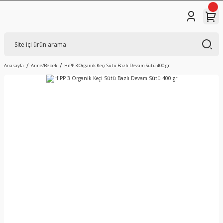
Anasayfa
Anne/Bebek
HiPP 3 Organik Keçi Sütü Bazlı Devam Sütü 400 gr