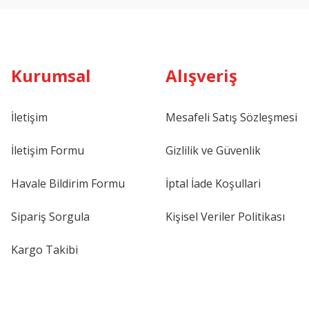
Kurumsal
Alışveriş
İletişim
Mesafeli Satış Sözleşmesi
İletişim Formu
Gizlilik ve Güvenlik
Havale Bildirim Formu
İptal İade Koşullari
Sipariş Sorgula
Kişisel Veriler Politikası
Kargo Takibi