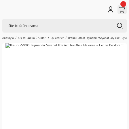
Anasayfa
Kişisel Bakım Ürünleri
Epilatörler
Braun FS1000 Taşınabilir Seyahat Boy Yüz Tüy A