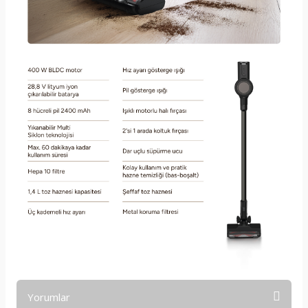
Yorumlar