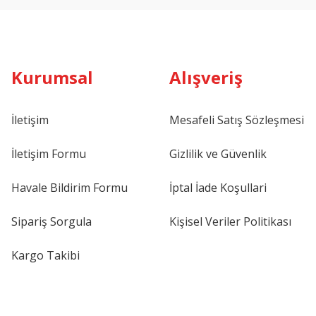
Kurumsal
Alışveriş
İletişim
Mesafeli Satış Sözleşmesi
İletişim Formu
Gizlilik ve Güvenlik
Havale Bildirim Formu
İptal İade Koşullari
Sipariş Sorgula
Kişisel Veriler Politikası
Kargo Takibi