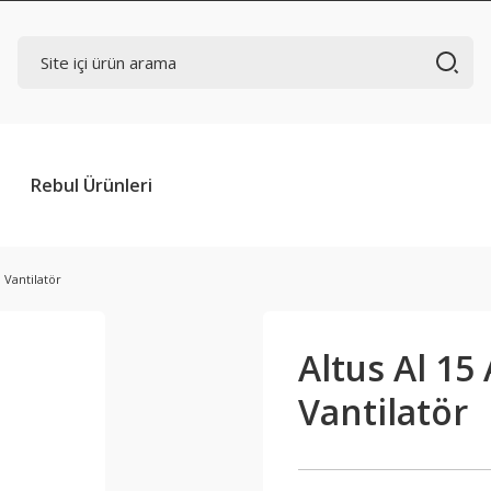
Rebul Ürünleri
 Vantilatör
Altus Al 15
Vantilatör